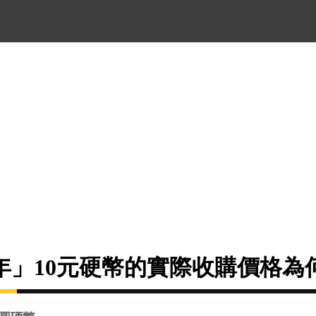
年」10元硬幣的實際收購價格為