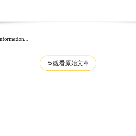
nformation...
觀看原始文章