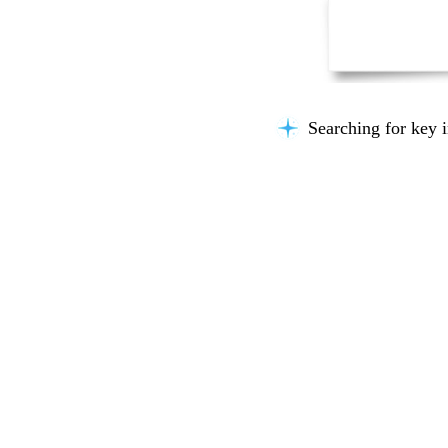
Searching for key i