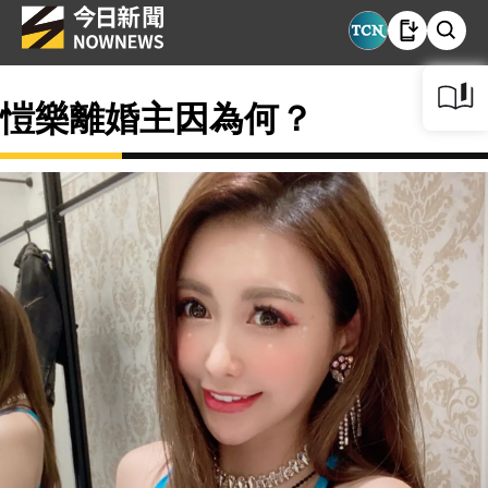
愷樂離婚主因為何？