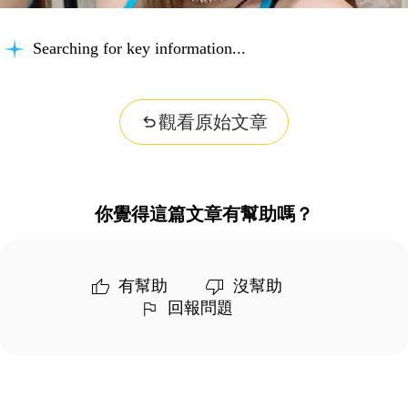
Searching for key information...
觀看原始文章
你覺得這篇文章有幫助嗎？
有幫助
沒幫助
回報問題