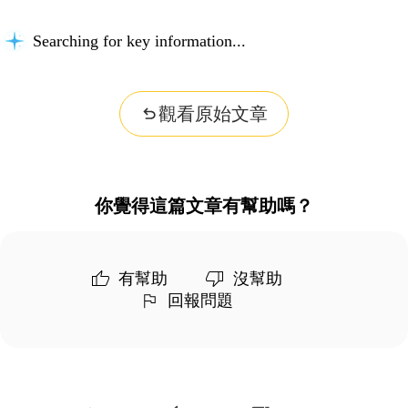
Searching for key information...
觀看原始文章
你覺得這篇文章有幫助嗎？
有幫助
沒幫助
回報問題