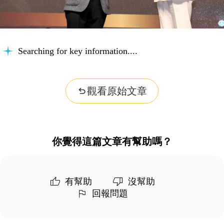
Searching for key information...
觀看原始文章
你覺得這篇文章有幫助嗎？
有幫助
沒幫助
回報問題