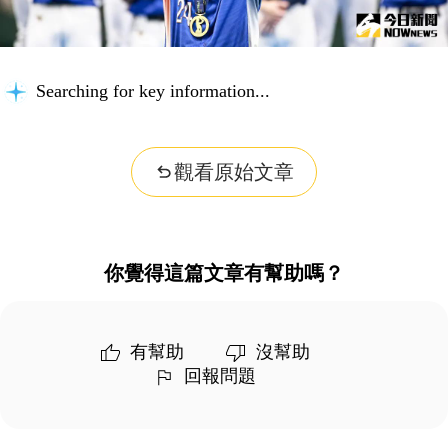
Searching for key information...
觀看原始文章
你覺得這篇文章有幫助嗎？
有幫助
沒幫助
回報問題