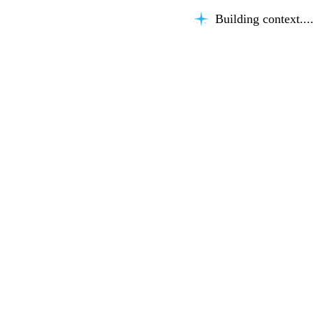
Building context...