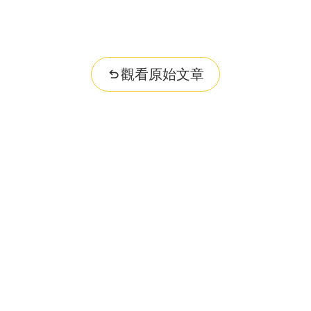
觀看原始文章