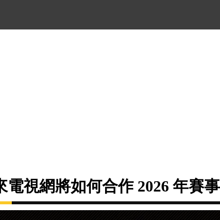
電視網將如何合作 2026 年賽