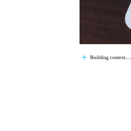
Building context...