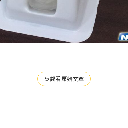
觀看原始文章