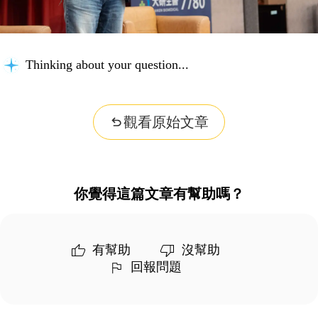
Thinking about your question...
觀看原始文章
你覺得這篇文章有幫助嗎？
有幫助
沒幫助
回報問題