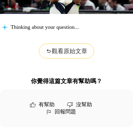
Thinking about your question...
觀看原始文章
你覺得這篇文章有幫助嗎？
有幫助
沒幫助
回報問題