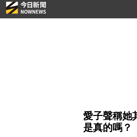
愛子聲稱她
是真的嗎？