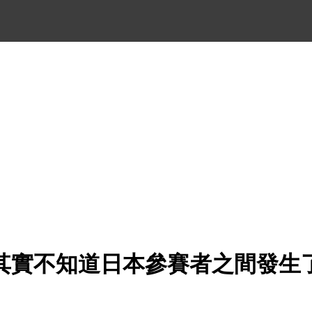
其實不知道日本參賽者之間發生