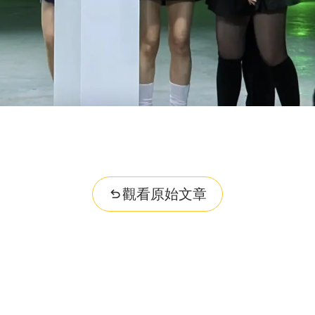
觀看原始文章