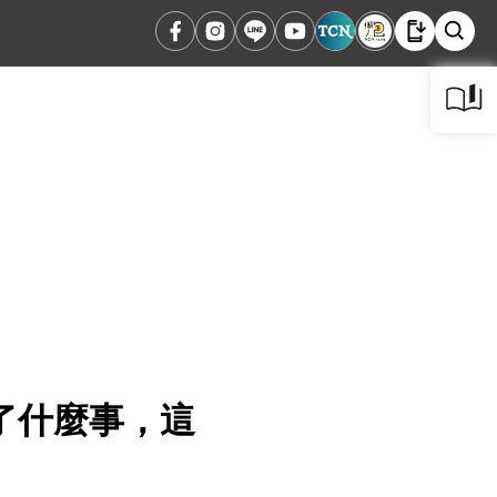
了什麼事，這