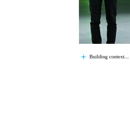
Building context...