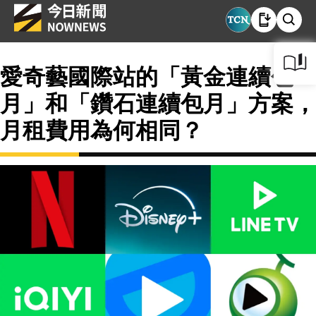
愛奇藝國際站的「黃金連續包
月」和「鑽石連續包月」方案，
月租費用為何相同？