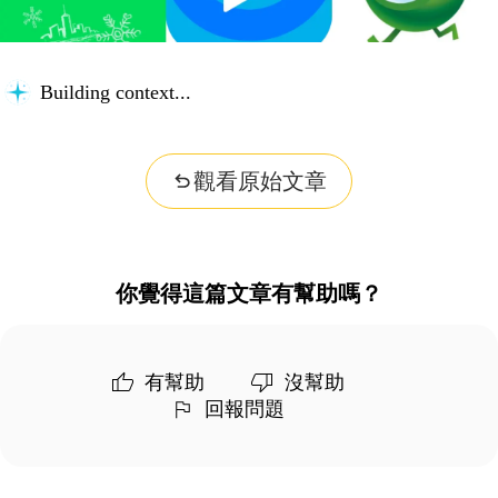
Building context...
觀看原始文章
你覺得這篇文章有幫助嗎？
有幫助
沒幫助
回報問題