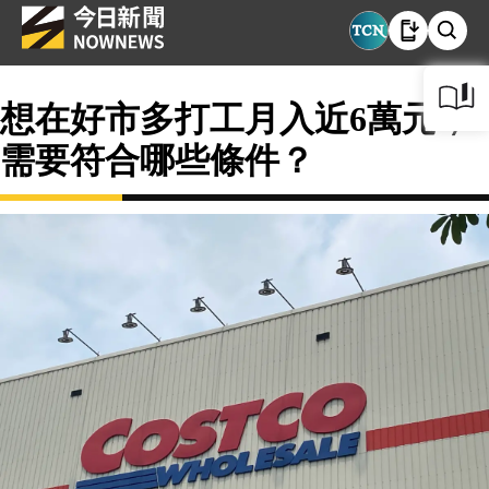
想在好市多打工月入近6萬元，
需要符合哪些條件？