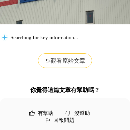
Searching for key information...
觀看原始文章
你覺得這篇文章有幫助嗎？
有幫助
沒幫助
回報問題