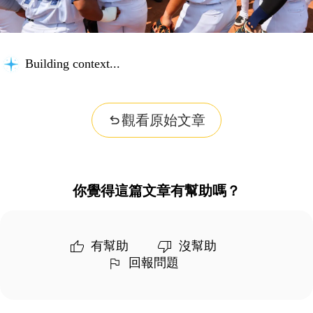
Building context...
觀看原始文章
你覺得這篇文章有幫助嗎？
有幫助
沒幫助
回報問題