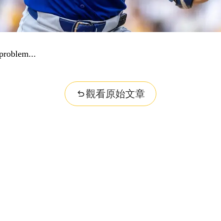
problem...
觀看原始文章