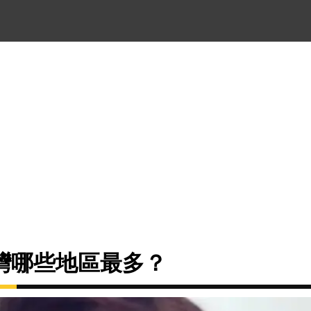
灣哪些地區最多？