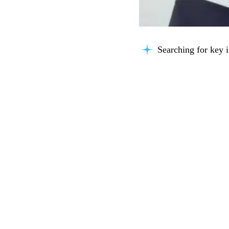
Searching for key i