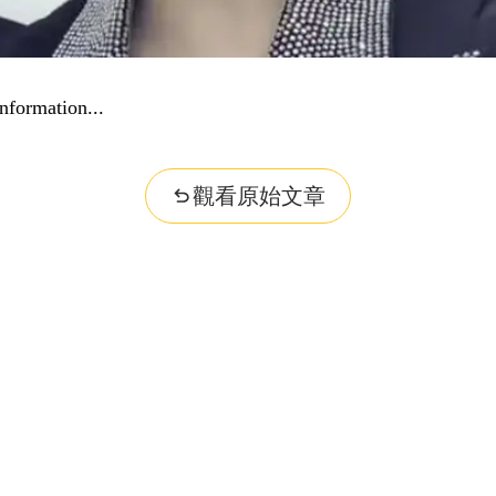
nformation...
觀看原始文章