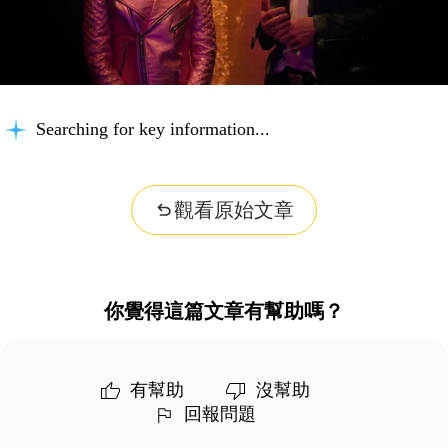
Searching for key information...
觀看原始文章
你覺得這篇文章有幫助嗎？
有幫助
沒幫助
回報問題