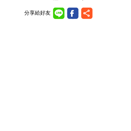
分享給好友