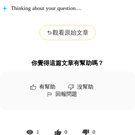
Thinking about your question...
觀看原始文章
你覺得這篇文章有幫助嗎？
有幫助
沒幫助
回報問題
1
0
0