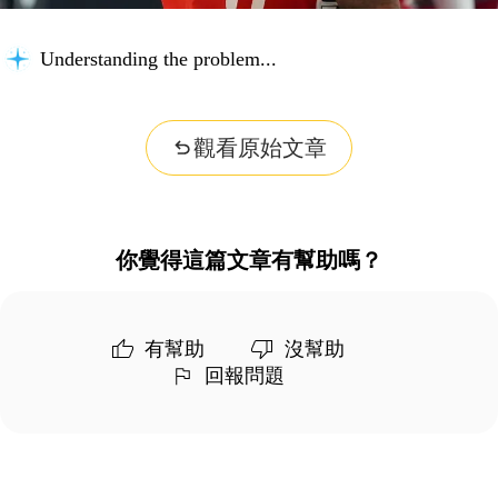
Understanding the problem...
觀看原始文章
你覺得這篇文章有幫助嗎？
有幫助
沒幫助
回報問題