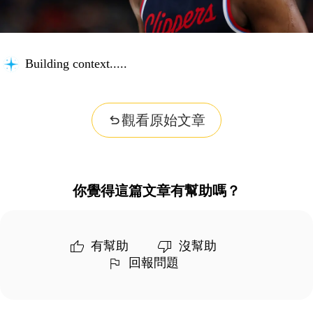
Building context...
觀看原始文章
你覺得這篇文章有幫助嗎？
有幫助
沒幫助
回報問題