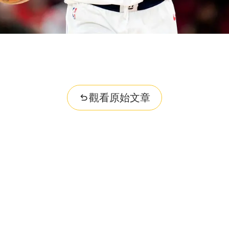
觀看原始文章