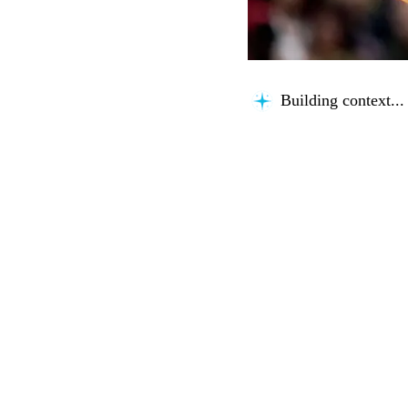
Building context...