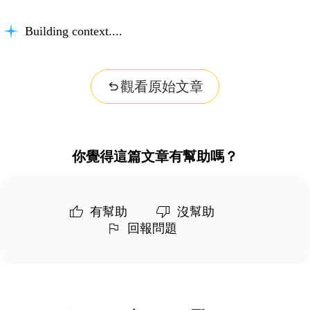
Building context...
觀看原始文章
你覺得這篇文章有幫助嗎？
有幫助
沒幫助
回報問題