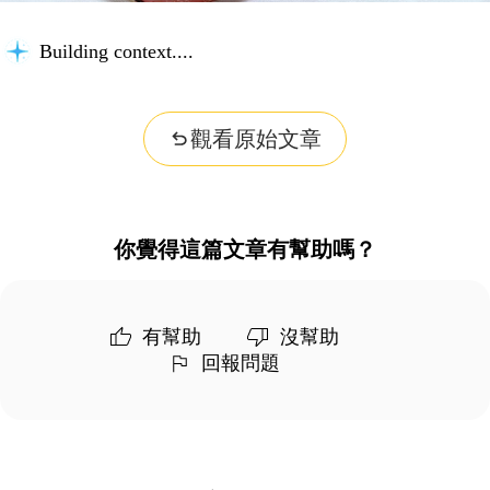
Building context...
觀看原始文章
你覺得這篇文章有幫助嗎？
有幫助
沒幫助
回報問題