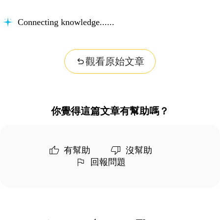
Connecting knowledge...
觀看原始文章
你覺得這篇文章有幫助嗎？
有幫助
沒幫助
回報問題