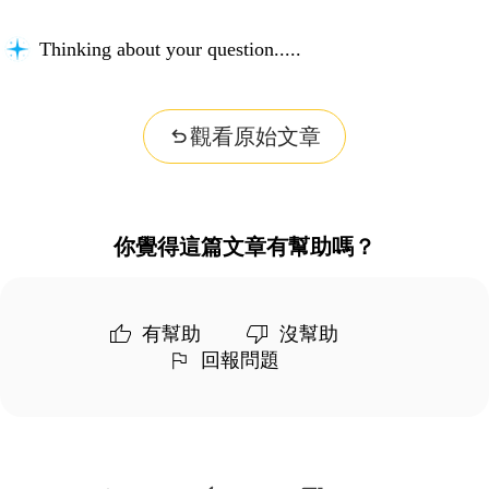
Thinking about your question...
觀看原始文章
你覺得這篇文章有幫助嗎？
有幫助
沒幫助
回報問題