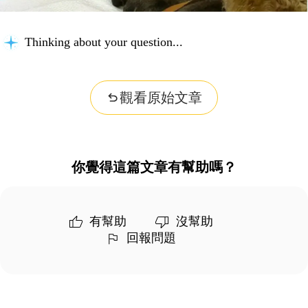
Thinking about your question...
觀看原始文章
你覺得這篇文章有幫助嗎？
有幫助
沒幫助
回報問題