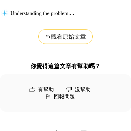
Understanding the problem...
觀看原始文章
你覺得這篇文章有幫助嗎？
有幫助
沒幫助
回報問題