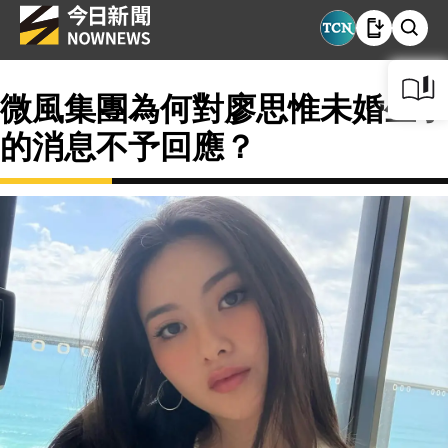
微風集團為何對廖思惟未婚生子
的消息不予回應？