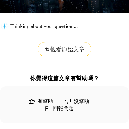
Thinking about your question...
觀看原始文章
你覺得這篇文章有幫助嗎？
有幫助
沒幫助
回報問題