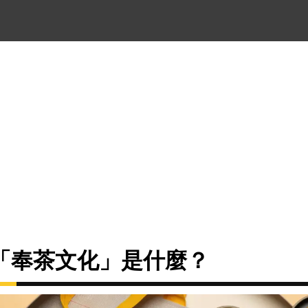
「奉茶文化」是什麼？