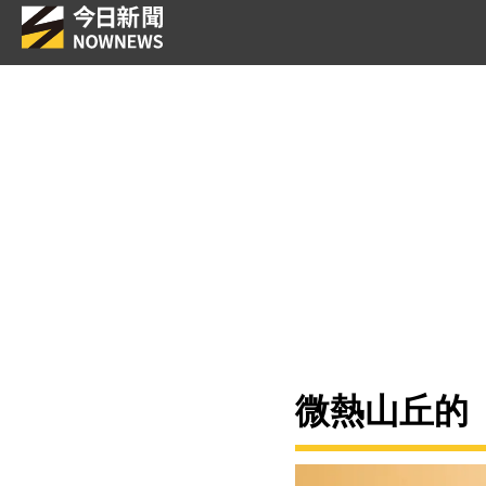
微熱山丘的