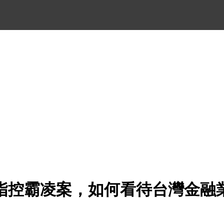
指控霸凌案，如何看待台灣金融