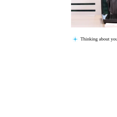
Thinking about you