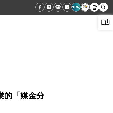
業的「媒金分