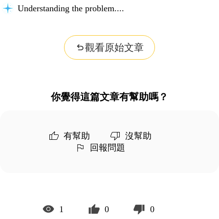
Understanding the problem...
觀看原始文章
你覺得這篇文章有幫助嗎？
有幫助
沒幫助
回報問題
1
0
0