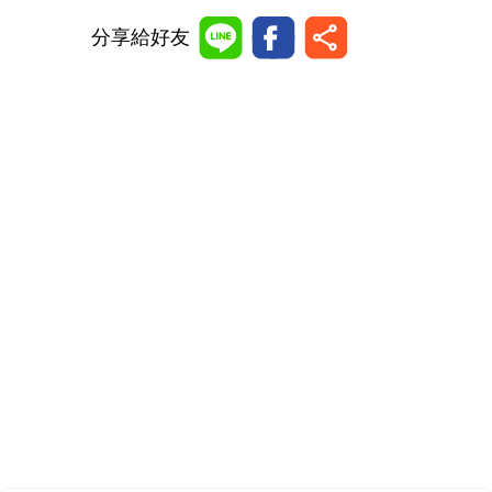
分享給好友