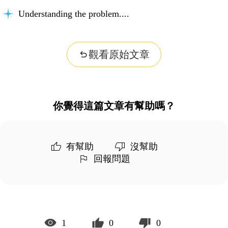
Understanding the problem...
觀看原始文章
你覺得這篇文章有幫助嗎？
有幫助
沒幫助
回報問題
1
0
0