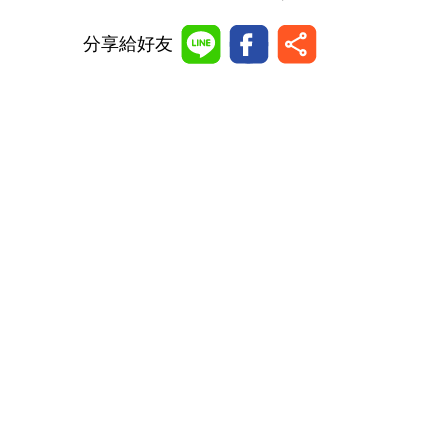
分享給好友