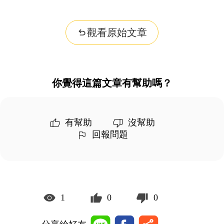
觀看原始文章
你覺得這篇文章有幫助嗎？
有幫助
沒幫助
回報問題
1
0
0