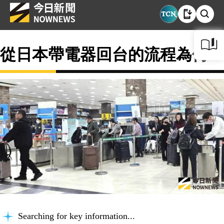
從日本帶電器回台的流程為何？
Searching for key information...