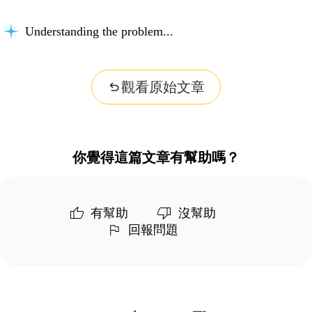
Understanding the problem...
觀看原始文章
你覺得這篇文章有幫助嗎？
有幫助
沒幫助
回報問題