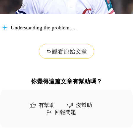
Understanding the problem...
觀看原始文章
你覺得這篇文章有幫助嗎？
有幫助
沒幫助
回報問題