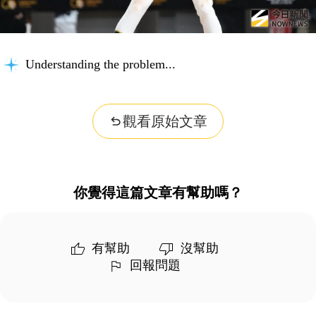
Understanding the problem...
觀看原始文章
你覺得這篇文章有幫助嗎？
有幫助
沒幫助
回報問題