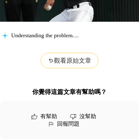
Understanding the problem...
觀看原始文章
你覺得這篇文章有幫助嗎？
有幫助
沒幫助
回報問題