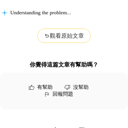
Understanding the problem...
觀看原始文章
你覺得這篇文章有幫助嗎？
有幫助
沒幫助
回報問題