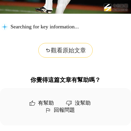
Searching for key information...
觀看原始文章
你覺得這篇文章有幫助嗎？
有幫助
沒幫助
回報問題