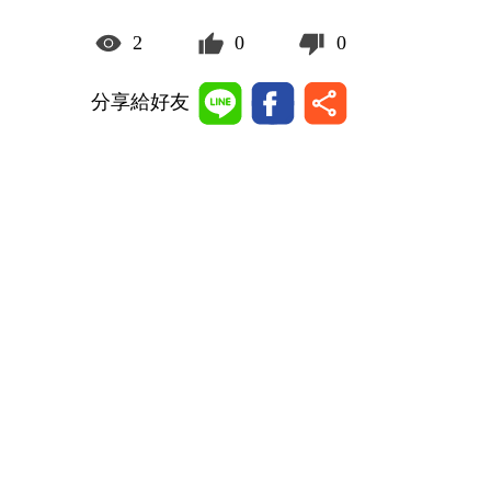
2
0
0
分享給好友