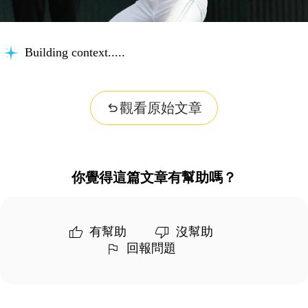
Building context...
觀看原始文章
你覺得這篇文章有幫助嗎？
有幫助
沒幫助
回報問題