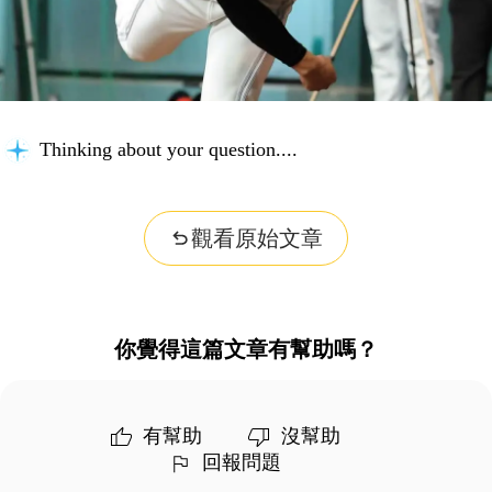
Thinking about your question...
觀看原始文章
你覺得這篇文章有幫助嗎？
有幫助
沒幫助
回報問題