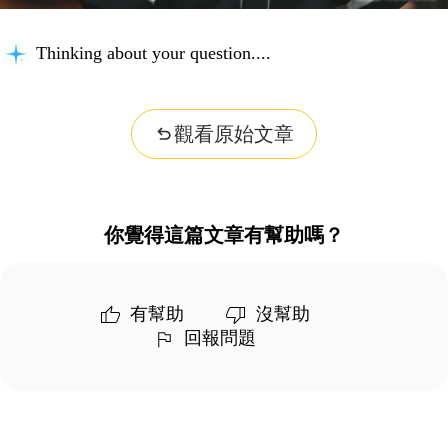
Thinking about your question...
觀看原始文章
你覺得這篇文章有幫助嗎？
有幫助
沒幫助
回報問題