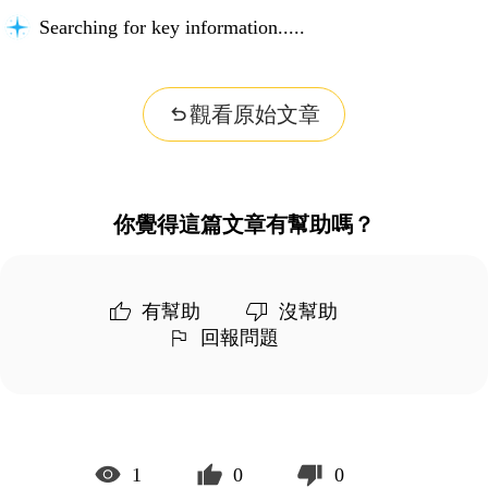
Searching for key information...
觀看原始文章
你覺得這篇文章有幫助嗎？
有幫助
沒幫助
回報問題
1
0
0