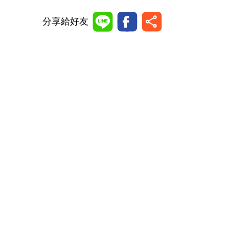
分享給好友