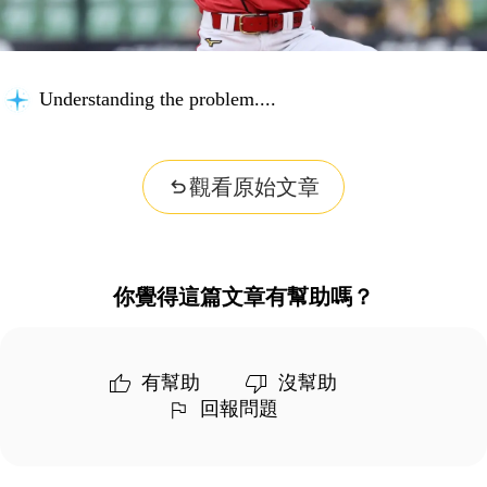
Understanding the problem...
觀看原始文章
你覺得這篇文章有幫助嗎？
有幫助
沒幫助
回報問題