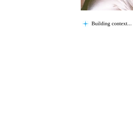
Building context...