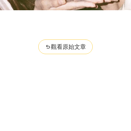
觀看原始文章