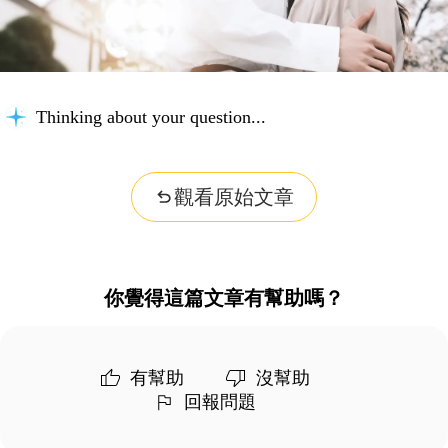
Thinking about your question...
觀看原始文章
你覺得這篇文章有幫助嗎？
有幫助
沒幫助
回報問題