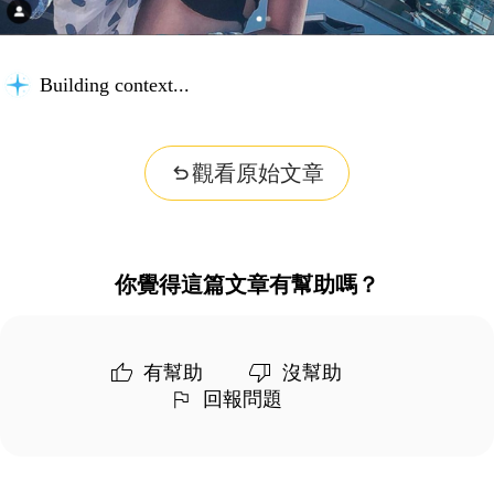
Building context...
觀看原始文章
你覺得這篇文章有幫助嗎？
有幫助
沒幫助
回報問題