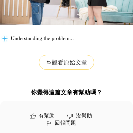
Understanding the problem...
觀看原始文章
你覺得這篇文章有幫助嗎？
有幫助
沒幫助
回報問題