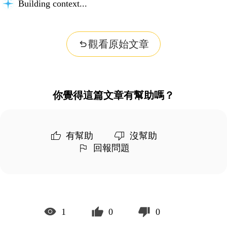
Building context...
觀看原始文章
你覺得這篇文章有幫助嗎？
有幫助
沒幫助
回報問題
1
0
0