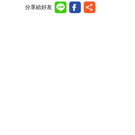
分享給好友