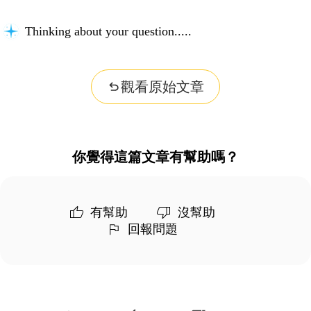
Thinking about your question...
觀看原始文章
你覺得這篇文章有幫助嗎？
有幫助
沒幫助
回報問題