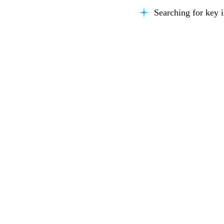
Searching for key i