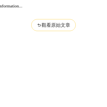
nformation...
觀看原始文章