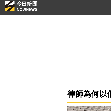
律師為何以